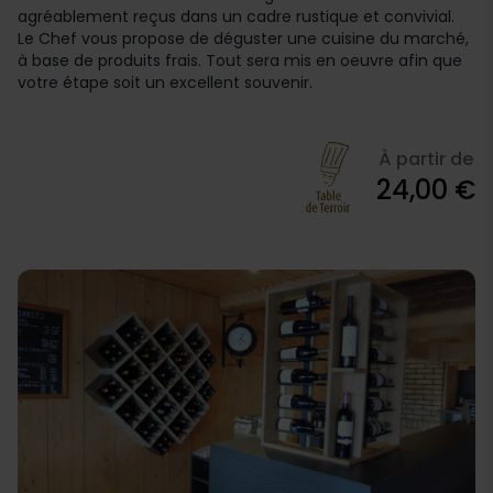
agréablement reçus dans un cadre rustique et convivial.
Le Chef vous propose de déguster une cuisine du marché,
à base de produits frais. Tout sera mis en oeuvre afin que
votre étape soit un excellent souvenir.
À partir de
24,00 €