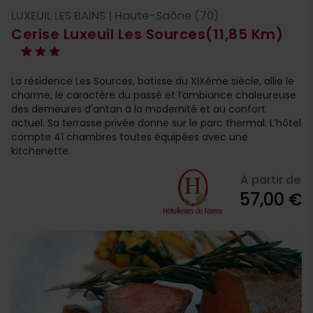
LUXEUIL LES BAINS | Haute-Saône (70)
Cerise Luxeuil Les Sources
(11,85 Km)
La résidence Les Sources, batisse du XIXème siècle, allie le
charme, le caractère du passé et l’ambiance chaleureuse
des demeures d'antan à la modernité et au confort
actuel. Sa terrasse privée donne sur le parc thermal. L’hôtel
compte 41 chambres toutes équipées avec une
kitchenette.
À partir de
57,00 €