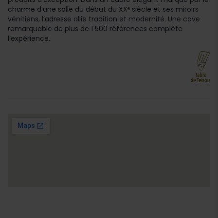
charme d’une salle du début du XXᵉ siècle et ses miroirs
vénitiens, l’adresse allie tradition et modernité. Une cave
remarquable de plus de 1 500 références complète
l’expérience.