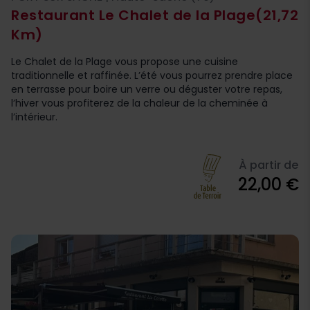
Restaurant Le Chalet de la Plage
(21,72
Km)
Le Chalet de la Plage vous propose une cuisine
traditionnelle et raffinée. L’été vous pourrez prendre place
en terrasse pour boire un verre ou déguster votre repas,
l’hiver vous profiterez de la chaleur de la cheminée à
l’intérieur.
À partir de
22,00 €