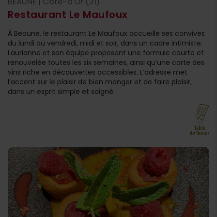
BEAUNE | Côte-d'Or (21)
Restaurant Le Maufoux
À Beaune, le restaurant Le Maufoux accueille ses convives
du lundi au vendredi, midi et soir, dans un cadre intimiste.
Laurianne et son équipe proposent une formule courte et
renouvelée toutes les six semaines, ainsi qu’une carte des
vins riche en découvertes accessibles. L’adresse met
l’accent sur le plaisir de bien manger et de faire plaisir,
dans un esprit simple et soigné.