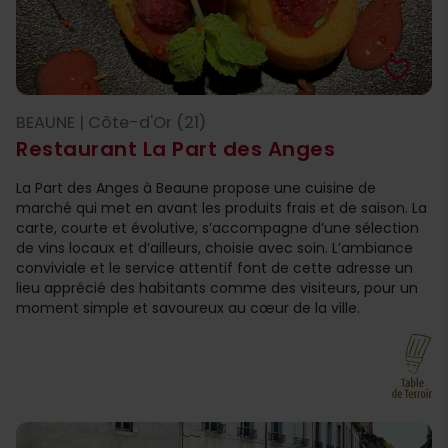
favorite_border
BEAUNE | Côte-d'Or (21)
Restaurant La Part des Anges
La Part des Anges à Beaune propose une cuisine de
marché qui met en avant les produits frais et de saison. La
carte, courte et évolutive, s’accompagne d’une sélection
de vins locaux et d’ailleurs, choisie avec soin. L’ambiance
conviviale et le service attentif font de cette adresse un
lieu apprécié des habitants comme des visiteurs, pour un
moment simple et savoureux au cœur de la ville.