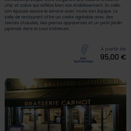
chic et sobre qui reflète bien son établissement. En salle,
son épouse assure le service avec toute son équipe. La
salle de restaurant offre un cadre agréable avec des
teintes chaudes, des pierres apparentes et un petit jardin
japonais dans la cour intérieure.
À partir de
95,00 €