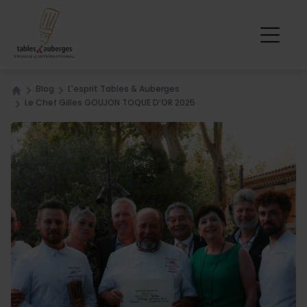
Blog
L'esprit Tables & Auberges
Home
Le Chef Gilles GOUJON TOQUE D’OR 2025