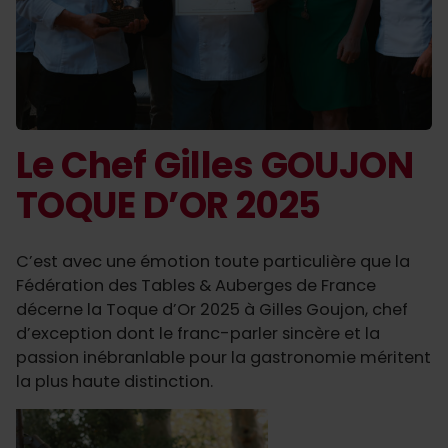
Le Chef Gilles GOUJON
TOQUE D’OR 2025
C’est avec une émotion toute particulière que la
Fédération des Tables & Auberges de France
décerne la Toque d’Or 2025 à Gilles Goujon, chef
d’exception dont le franc-parler sincère et la
passion inébranlable pour la gastronomie méritent
la plus haute distinction.