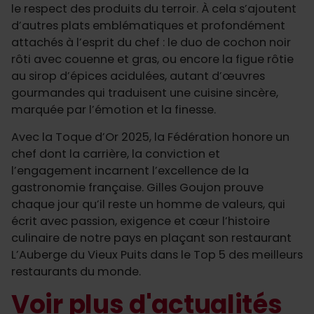
le respect des produits du terroir. À cela s’ajoutent
d’autres plats emblématiques et profondément
attachés à l’esprit du chef : le duo de cochon noir
rôti avec couenne et gras, ou encore la figue rôtie
au sirop d’épices acidulées, autant d’œuvres
gourmandes qui traduisent une cuisine sincère,
marquée par l’émotion et la finesse.
Avec la Toque d’Or 2025, la Fédération honore un
chef dont la carrière, la conviction et
l’engagement incarnent l’excellence de la
gastronomie française. Gilles Goujon prouve
chaque jour qu’il reste un homme de valeurs, qui
écrit avec passion, exigence et cœur l’histoire
culinaire de notre pays en plaçant son restaurant
L’Auberge du Vieux Puits dans le Top 5 des meilleurs
restaurants du monde.
Voir plus d'actualités