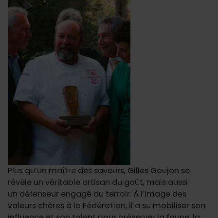
Plus qu’un maître des saveurs, Gilles Goujon se
révèle un véritable artisan du goût, mais aussi
un défenseur engagé du terroir. À l’image des
valeurs chères à la Fédération, il a su mobiliser son
influence et son talent pour préserver la faune, la