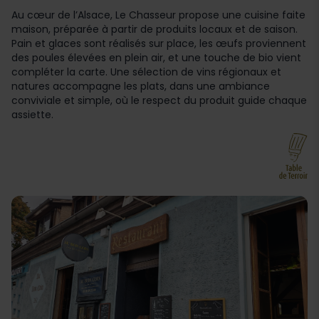
Au cœur de l’Alsace, Le Chasseur propose une cuisine faite
maison, préparée à partir de produits locaux et de saison.
Pain et glaces sont réalisés sur place, les œufs proviennent
des poules élevées en plein air, et une touche de bio vient
compléter la carte. Une sélection de vins régionaux et
natures accompagne les plats, dans une ambiance
conviviale et simple, où le respect du produit guide chaque
assiette.